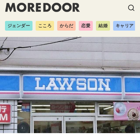
ジェンダー
こころ
からだ
恋愛
結婚
キャリア