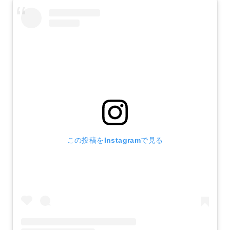
この投稿をInstagramで見る