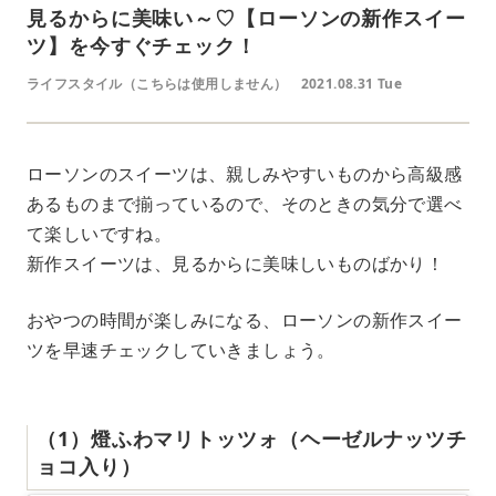
見るからに美味い～♡【ローソンの新作スイー
ツ】を今すぐチェック！
ライフスタイル（こちらは使用しません）
2021.08.31 Tue
ローソンのスイーツは、親しみやすいものから高級感
あるものまで揃っているので、そのときの気分で選べ
て楽しいですね。
新作スイーツは、見るからに美味しいものばかり！
おやつの時間が楽しみになる、ローソンの新作スイー
ツを早速チェックしていきましょう。
（1）燈ふわマリトッツォ（ヘーゼルナッツチ
ョコ入り）