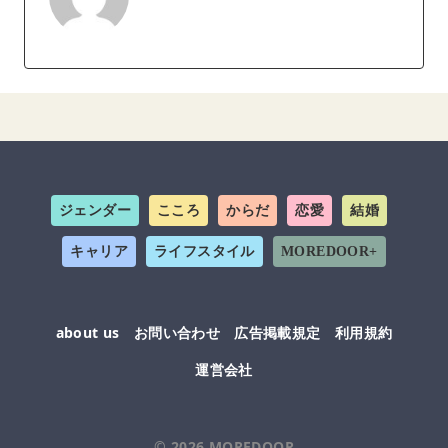
ジェンダー
こころ
からだ
恋愛
結婚
キャリア
ライフスタイル
MOREDOOR+
about us
お問い合わせ
広告掲載規定
利用規約
運営会社
© 2026
MOREDOOR