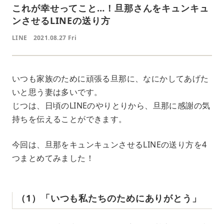
これが幸せってこと…！旦那さんをキュンキュ
ンさせるLINEの送り方
LINE
2021.08.27 Fri
いつも家族のために頑張る旦那に、なにかしてあげた
いと思う妻は多いです。
じつは、日頃のLINEのやりとりから、旦那に感謝の気
持ちを伝えることができます。
今回は、旦那をキュンキュンさせるLINEの送り方を4
つまとめてみました！
（1）「いつも私たちのためにありがとう」