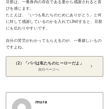
旦那は、一番身内の存在である妻から感謝されると喜
びを感じます。
たとえば、「いつも私たちのためにありがとう」と何
に対して感謝しているのかを入れてLINEすると、旦那
にも伝わりやすいです。
自分の苦労がわかってもらえるのが、一番嬉しいもの
ですよね。
（2）「パパは私たちのヒーローだよ」
次のページへ
mura