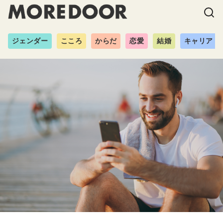
ジェンダー
こころ
からだ
恋愛
結婚
キャリア