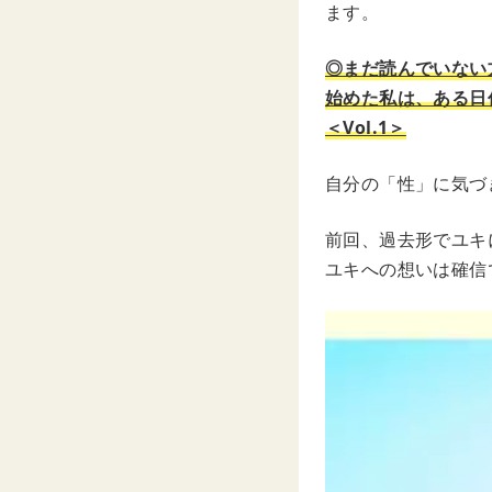
ます。
◎まだ読んでいない
始めた私は、ある日
＜Vol.1＞
自分の「性」に気づ
前回、過去形でユキ
ユキへの想いは確信