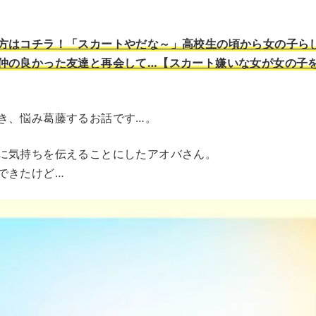
方はコチラ！「スカートやだな～」高校生の頃から女の子ら
仲の良かった友達と再会して…【スカート嫌いな女が女の子
き、悩み葛藤するお話です…。
に気持ちを伝えることにしたアオバさん。
できたけど…