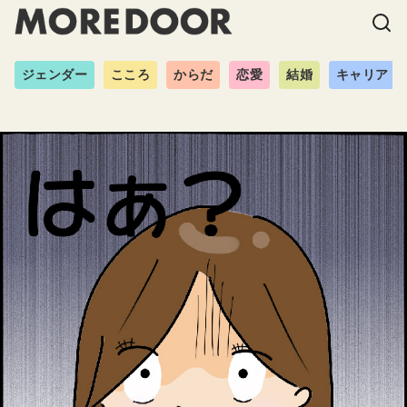
ジェンダー
こころ
からだ
恋愛
結婚
キャリア