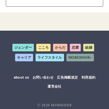
ジェンダー
こころ
からだ
恋愛
結婚
キャリア
ライフスタイル
MOREDOOR+
about us
お問い合わせ
広告掲載規定
利用規約
運営会社
© 2026
MOREDOOR