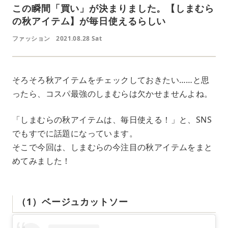
この瞬間「買い」が決まりました。【しまむら
の秋アイテム】が毎日使えるらしい
ファッション
2021.08.28 Sat
そろそろ秋アイテムをチェックしておきたい……と思
ったら、コスパ最強のしまむらは欠かせませんよね。
「しまむらの秋アイテムは、毎日使える！」と、SNS
でもすでに話題になっています。
そこで今回は、しまむらの今注目の秋アイテムをまと
めてみました！
（1）ベージュカットソー