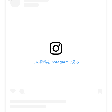
この投稿をInstagramで見る