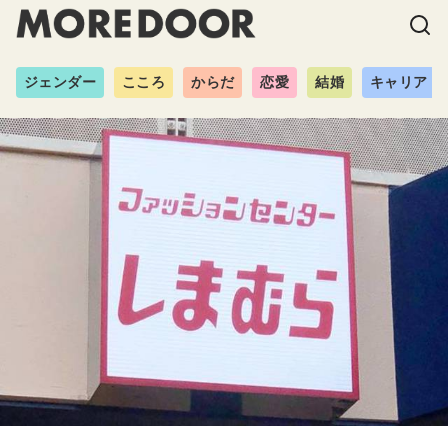
ジェンダー
こころ
からだ
恋愛
結婚
キャリア