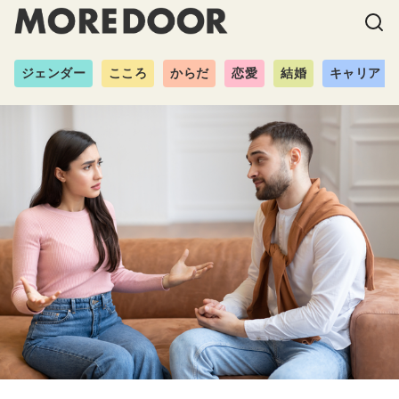
ジェンダー
こころ
からだ
恋愛
結婚
キャリア