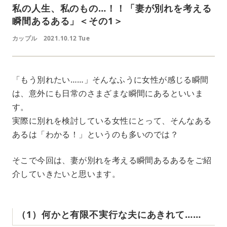
私の人生、私のもの…！！「妻が別れを考える
瞬間あるある」＜その1＞
カップル
2021.10.12 Tue
「もう別れたい……」そんなふうに女性が感じる瞬間
は、意外にも日常のさまざまな瞬間にあるといいま
す。
実際に別れを検討している女性にとって、そんなある
あるは「わかる！」というのも多いのでは？
そこで今回は、妻が別れを考える瞬間あるあるをご紹
介していきたいと思います。
（1）何かと有限不実行な夫にあきれて……