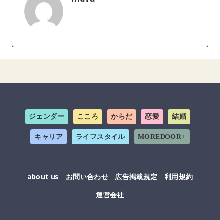
ジェンダー
こころ
からだ
恋愛
結婚
キャリア
ライフスタイル
MOREDOOR+
about us
お問い合わせ
広告掲載規定
利用規約
運営会社