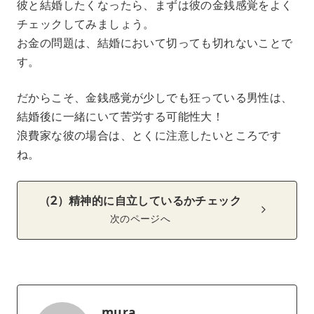
彼と結婚したくなったら、まずは彼の金銭感覚をよく
チェックしてみましょう。
お金の問題は、結婚において切っても切れないことで
す。
だからこそ、金銭感覚が少しでも狂っている男性は、
結婚後に一緒にいて苦労する可能性大！
浪費家な彼の場合は、とくに注意したいところです
ね。
（2）精神的に自立しているかチェック
次のページへ
mura