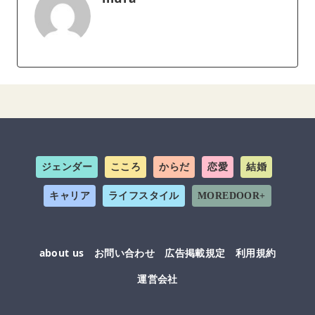
ジェンダー
こころ
からだ
恋愛
結婚
キャリア
ライフスタイル
MOREDOOR+
about us
お問い合わせ
広告掲載規定
利用規約
運営会社