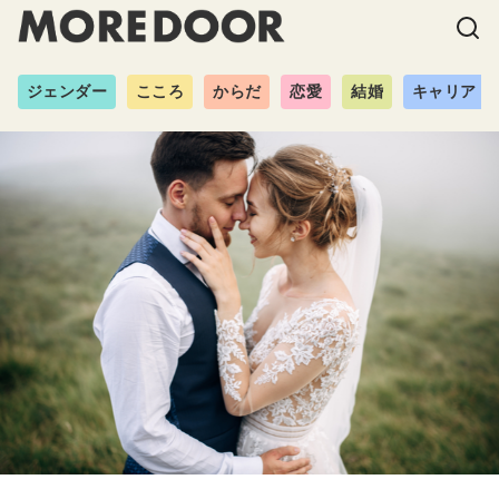
ジェンダー
こころ
からだ
恋愛
結婚
キャリア