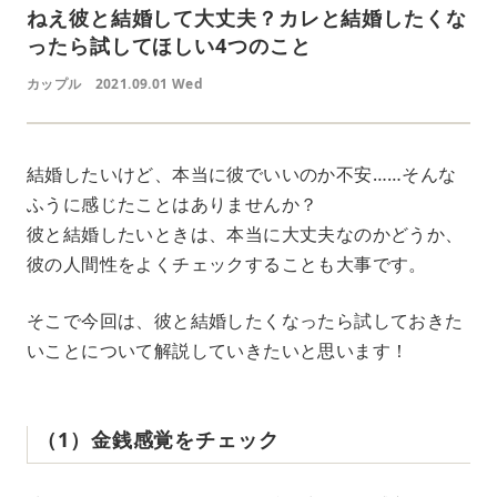
ねえ彼と結婚して大丈夫？カレと結婚したくな
ったら試してほしい4つのこと
カップル
2021.09.01 Wed
結婚したいけど、本当に彼でいいのか不安……そんな
ふうに感じたことはありませんか？
彼と結婚したいときは、本当に大丈夫なのかどうか、
彼の人間性をよくチェックすることも大事です。
そこで今回は、彼と結婚したくなったら試しておきた
いことについて解説していきたいと思います！
（1）金銭感覚をチェック