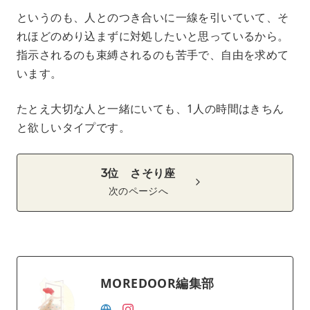
というのも、人とのつき合いに一線を引いていて、そ
れほどのめり込まずに対処したいと思っているから。
指示されるのも束縛されるのも苦手で、自由を求めて
います。
たとえ大切な人と一緒にいても、1人の時間はきちん
と欲しいタイプです。
3位 さそり座
次のページへ
MOREDOOR編集部