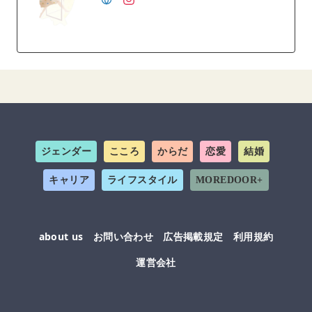
ジェンダー
こころ
からだ
恋愛
結婚
キャリア
ライフスタイル
MOREDOOR+
about us
お問い合わせ
広告掲載規定
利用規約
運営会社