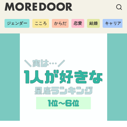
ジェンダー
こころ
からだ
恋愛
結婚
キャリア