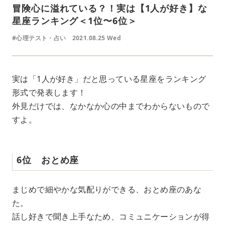
冒険心に溢れている？！実は【1人が好き】な
星座ランキング＜1位〜6位＞
#心理テスト・占い
2021.08.25 Wed
実は「1人が好き」だと思っている星座をランキング
形式で発表します！
外見だけでは、なかなか心の中までわからないもので
すよ。
6位 おとめ座
まじめで細やかな気配りができる、おとめ座のあな
た。
話し好きで聞き上手なため、コミュニケーションが得