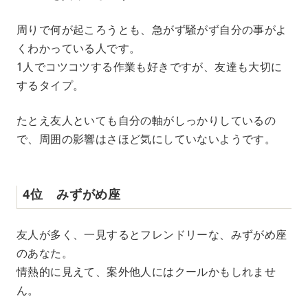
周りで何が起ころうとも、急がず騒がず自分の事がよ
くわかっている人です。
1人でコツコツする作業も好きですが、友達も大切に
するタイプ。
たとえ友人といても自分の軸がしっかりしているの
で、周囲の影響はさほど気にしていないようです。
4位 みずがめ座
友人が多く、一見するとフレンドリーな、みずがめ座
のあなた。
情熱的に見えて、案外他人にはクールかもしれませ
ん。