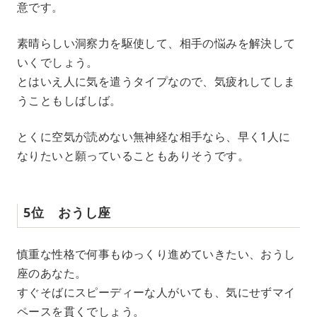
意です。
素晴らしい洞察力を駆使して、相手の悩みを解決して
いくでしょう。
とはいえ人に気を遣うタイプなので、気疲れしてしま
うこともしばしば。
とくに空気が読めない無神経な相手なら、早く1人に
なりたいと願っていることもありそうです。
5位 おうし座
慎重な性格で何事もゆっくり進めていきたい、おうし
座のあなた。
すぐそばにスピーディーな人がいても、気にせずマイ
ペースを貫くでしょう。