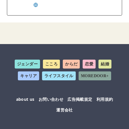
ジェンダー
こころ
からだ
恋愛
結婚
キャリア
ライフスタイル
MOREDOOR+
about us
お問い合わせ
広告掲載規定
利用規約
運営会社