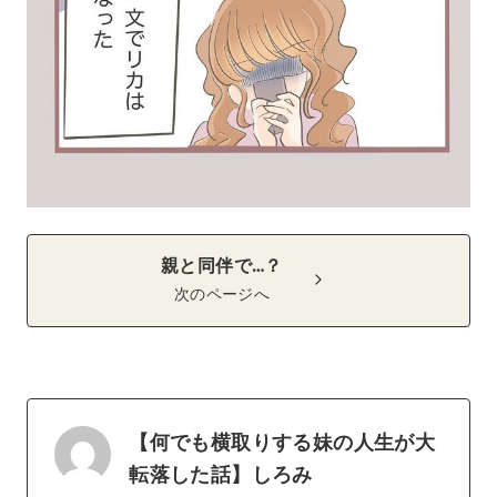
親と同伴で…？
次のページへ
【何でも横取りする妹の人生が大
転落した話】しろみ