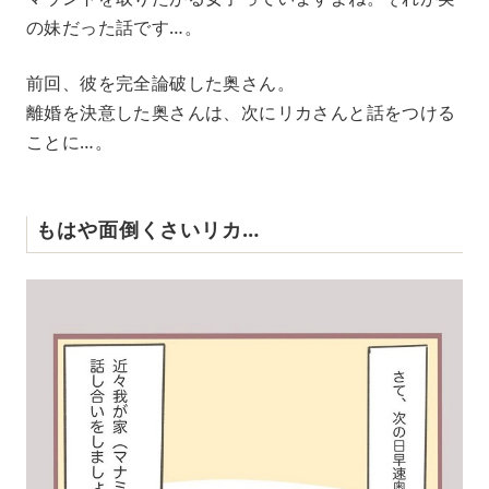
の妹だった話です…。
前回、彼を完全論破した奥さん。
離婚を決意した奥さんは、次にリカさんと話をつける
ことに…。
もはや面倒くさいリカ…