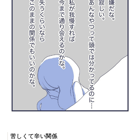
苦しくて辛い関係