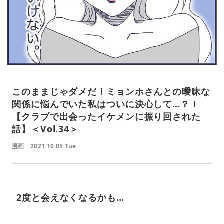
このままじゃダメだ！ミョンホさんとの曖昧な
関係に悩んでいた私はついに決心して…？！
【クラブで出会ったイケメンに振り回された
話】＜Vol.34＞
漫画
2021.10.05 Tue
2度と会えなくなるかも…