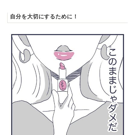
自分を大切にするために！