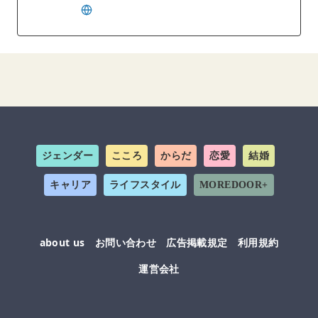
ジェンダー
こころ
からだ
恋愛
結婚
キャリア
ライフスタイル
MOREDOOR+
about us
お問い合わせ
広告掲載規定
利用規約
運営会社