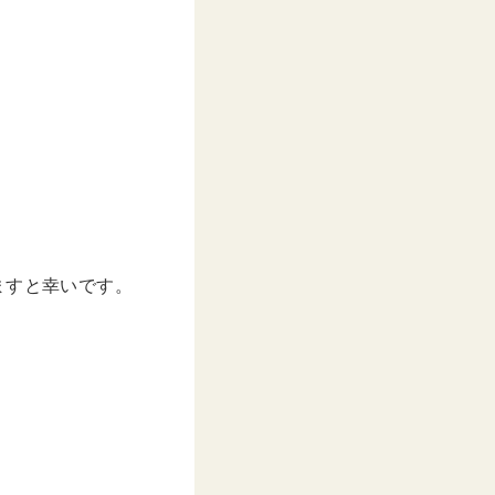
ますと幸いです。