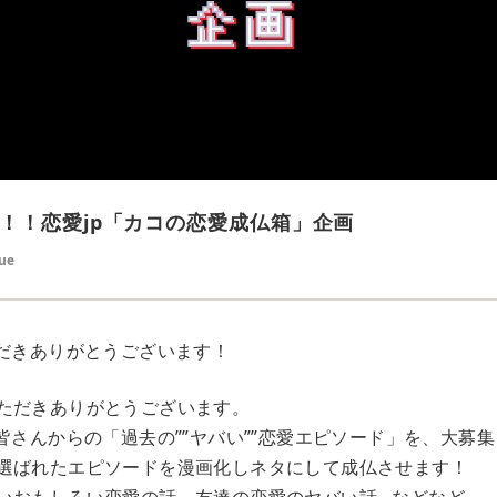
！！恋愛jp「カコの恋愛成仏箱」企画
Tue
ただきありがとうございます！
ただきありがとうございます。
皆さんからの「過去の””ヤバい””恋愛エピソード」を、大募集
選ばれたエピソードを漫画化しネタにして成仏させます！