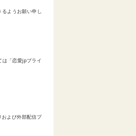
さるようお願い申し
は「恋愛jpプライ
リおよび外部配信プ