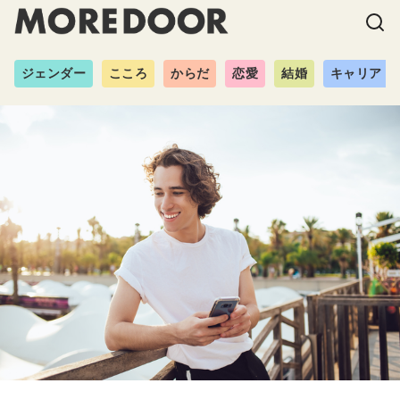
ジェンダー
こころ
からだ
恋愛
結婚
キャリア