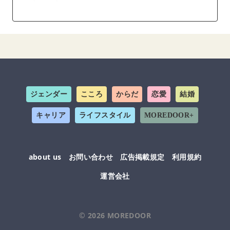
ジェンダー
こころ
からだ
恋愛
結婚
キャリア
ライフスタイル
MOREDOOR+
about us
お問い合わせ
広告掲載規定
利用規約
運営会社
© 2026
MOREDOOR