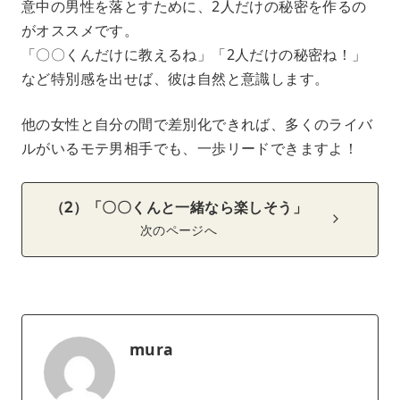
意中の男性を落とすために、2人だけの秘密を作るの
がオススメです。
「〇〇くんだけに教えるね」「2人だけの秘密ね！」
など特別感を出せば、彼は自然と意識します。
他の女性と自分の間で差別化できれば、多くのライバ
ルがいるモテ男相手でも、一歩リードできますよ！
（2）「〇〇くんと一緒なら楽しそう」
次のページへ
mura