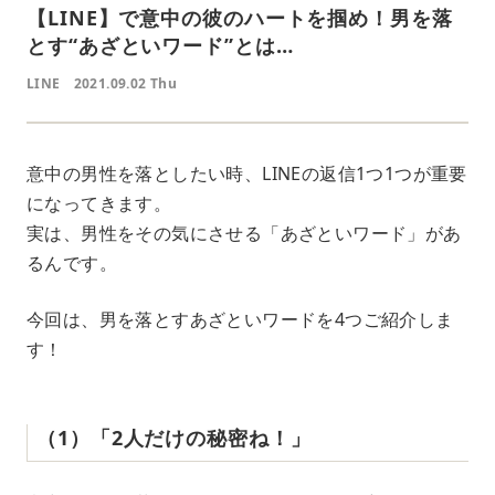
【LINE】で意中の彼のハートを掴め！男を落
とす“あざといワード”とは…
LINE
2021.09.02 Thu
意中の男性を落としたい時、LINEの返信1つ1つが重要
になってきます。
実は、男性をその気にさせる「あざといワード」があ
るんです。
今回は、男を落とすあざといワードを4つご紹介しま
す！
（1）「2人だけの秘密ね！」