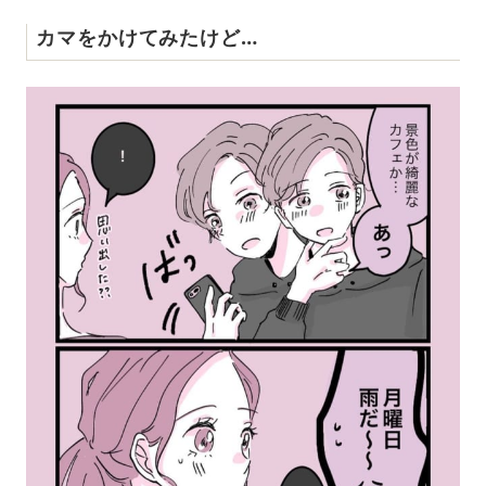
カマをかけてみたけど…