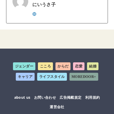
にいうさ子
ジェンダー
こころ
からだ
恋愛
結婚
キャリア
ライフスタイル
MOREDOOR+
about us
お問い合わせ
広告掲載規定
利用規約
運営会社