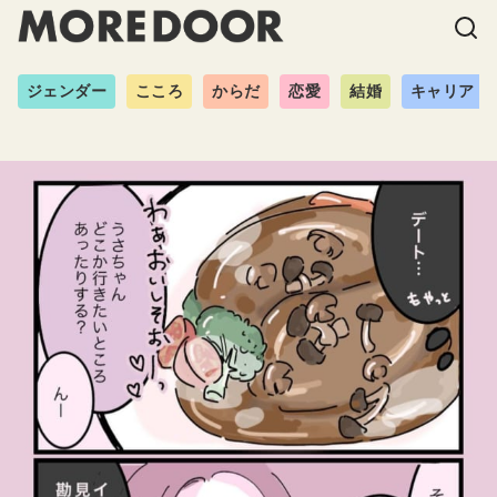
ジェンダー
こころ
からだ
恋愛
結婚
キャリア