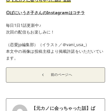
◎ばにいうさ子さんのInstagramはコチラ
毎日1日1話更新中♪
次回の配信もお楽しみに！
（恋愛jp編集部）（イラスト／＠vani_usa_）
本文中の画像は投稿主様より掲載許諾をいただいてい
ます。
前のページへ
【元カノに会っちゃった話】ば