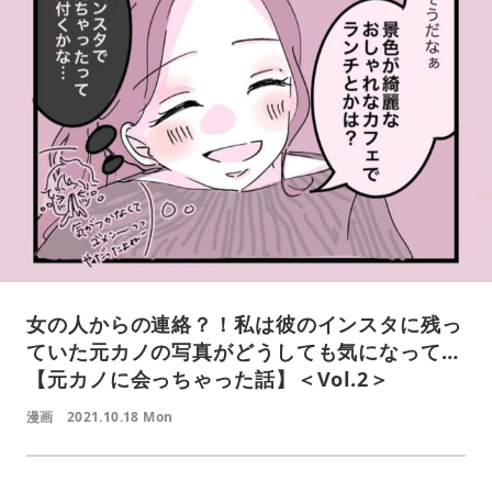
女の人からの連絡？！私は彼のインスタに残っ
ていた元カノの写真がどうしても気になって…
【元カノに会っちゃった話】＜Vol.2＞
漫画
2021.10.18 Mon