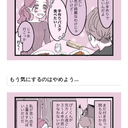
もう気にするのはやめよう…