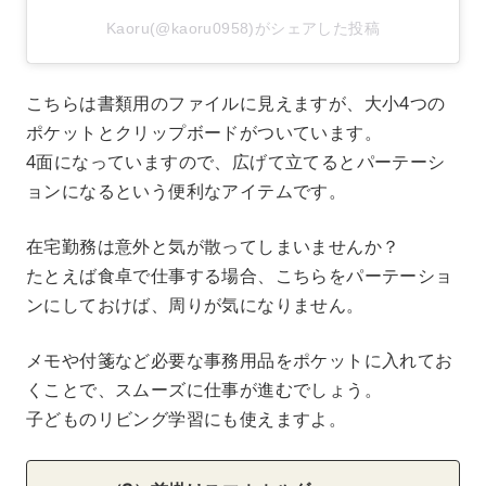
Kaoru(@kaoru0958)がシェアした投稿
こちらは書類用のファイルに見えますが、大小4つの
ポケットとクリップボードがついています。
4面になっていますので、広げて立てるとパーテーシ
ョンになるという便利なアイテムです。
在宅勤務は意外と気が散ってしまいませんか？
たとえば食卓で仕事する場合、こちらをパーテーショ
ンにしておけば、周りが気になりません。
メモや付箋など必要な事務用品をポケットに入れてお
くことで、スムーズに仕事が進むでしょう。
子どものリビング学習にも使えますよ。