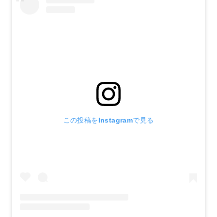
この投稿をInstagramで見る