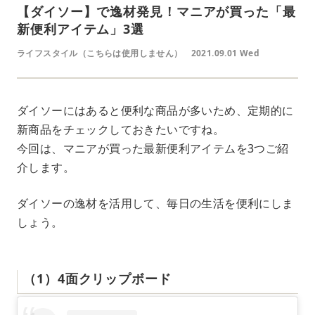
【ダイソー】で逸材発見！マニアが買った「最
新便利アイテム」3選
ライフスタイル（こちらは使用しません）
2021.09.01 Wed
ダイソーにはあると便利な商品が多いため、定期的に
新商品をチェックしておきたいですね。
今回は、マニアが買った最新便利アイテムを3つご紹
介します。
ダイソーの逸材を活用して、毎日の生活を便利にしま
しょう。
（1）4面クリップボード