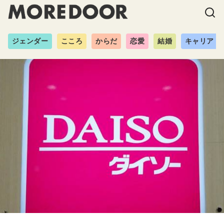
ジェンダー
こころ
からだ
恋愛
結婚
キャリア