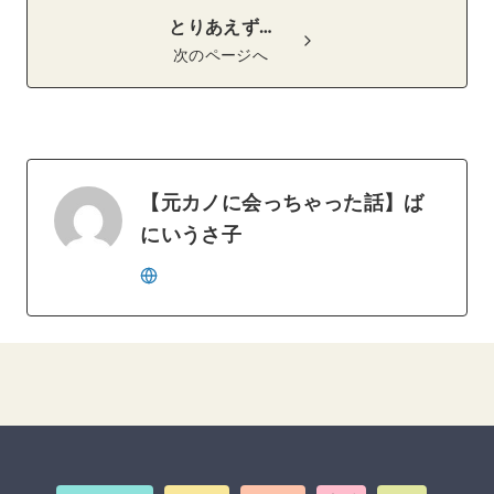
とりあえず…
次のページへ
【元カノに会っちゃった話】ば
にいうさ子