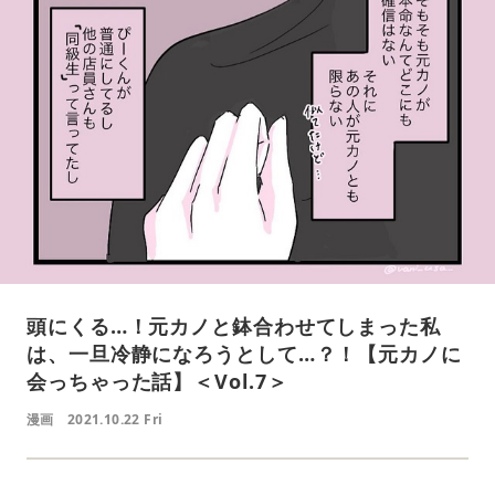
頭にくる…！元カノと鉢合わせてしまった私
は、一旦冷静になろうとして…？！【元カノに
会っちゃった話】＜Vol.7＞
漫画
2021.10.22 Fri