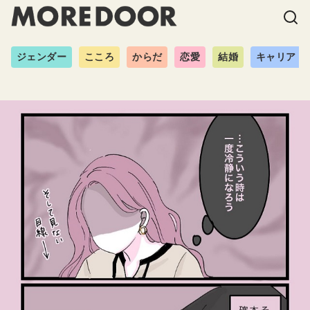
ジェンダー
こころ
からだ
恋愛
結婚
キャリア