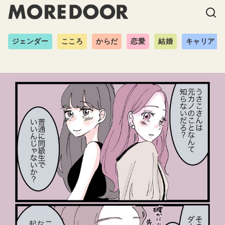
ジェンダー
こころ
からだ
恋愛
結婚
キャリア