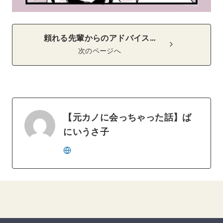
頼れる先輩からのアドバイス…
次のページへ
【元カノに会っちゃった話】ば
にいうさ子