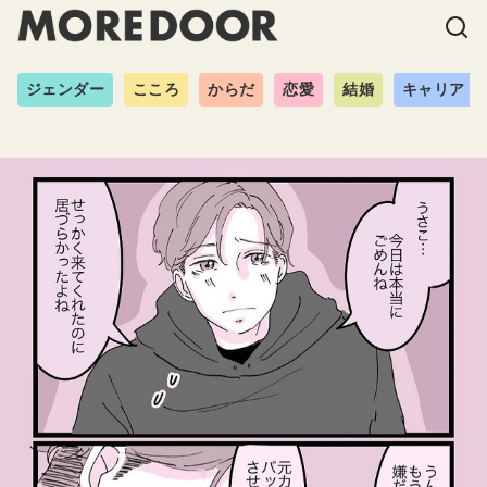
ジェンダー
こころ
からだ
恋愛
結婚
キャリア