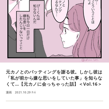
元カノとのバッティングを謝る彼。しかし彼は
「私が前から嫌な思いをしていた事」を知らな
くて…【元カノに会っちゃった話】＜Vol.16＞
漫画
2021.10.29 Fri