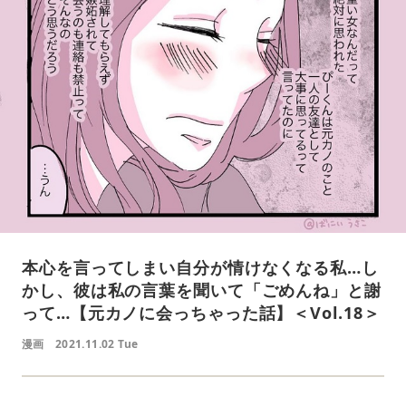
本心を言ってしまい自分が情けなくなる私…し
かし、彼は私の言葉を聞いて「ごめんね」と謝
って…【元カノに会っちゃった話】＜Vol.18＞
漫画
2021.11.02 Tue