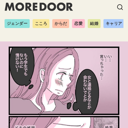
ジェンダー
こころ
からだ
恋愛
結婚
キャリア