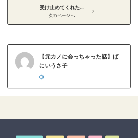
受け止めてくれた…
次のページへ
【元カノに会っちゃった話】ば
にいうさ子