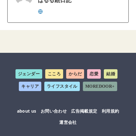
ジェンダー
こころ
からだ
恋愛
結婚
キャリア
ライフスタイル
MOREDOOR+
about us
お問い合わせ
広告掲載規定
利用規約
運営会社