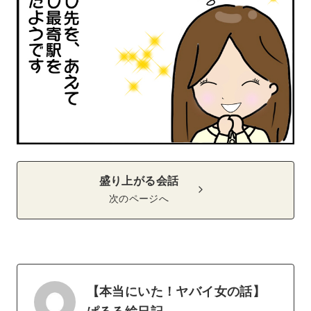
盛り上がる会話
次のページへ
【本当にいた！ヤバイ女の話】
ぱるる絵日記