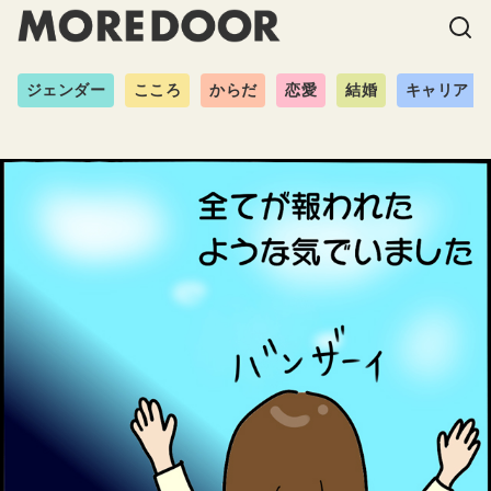
ジェンダー
こころ
からだ
恋愛
結婚
キャリア