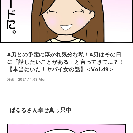
A男との予定に浮かれ気分な私！A男はその日
に「話したいことがある」と言ってきて…？！
【本当にいた！ヤバイ女の話】＜Vol.49＞
漫画
2021.11.08 Mon
ぱるるさん幸せ真っ只中