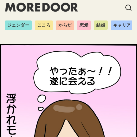
ジェンダー
こころ
からだ
恋愛
結婚
キャリア