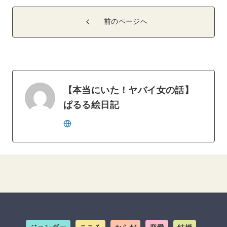
前のページへ
【本当にいた！ヤバイ女の話】
ぱるる絵日記