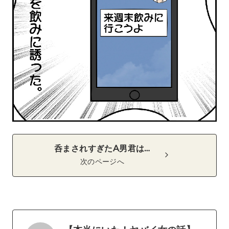
呑まされすぎたA男君は…
次のページへ