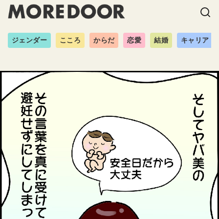
ジェンダー
こころ
からだ
恋愛
結婚
キャリア