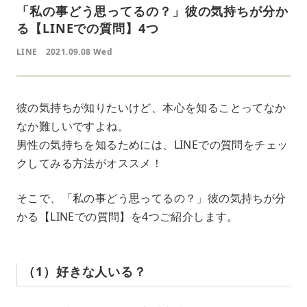
「私の事どう思ってるの？」彼の気持ちが分か
る【LINEでの質問】4つ
LINE
2021.09.08 Wed
彼の気持ちが知りたいけど、本心を知ることってなか
なか難しいですよね。
男性の気持ちを知るためには、LINEでの質問をチェッ
クしてみる方法がオススメ！
そこで、「私の事どう思ってるの？」彼の気持ちが分
かる【LINEでの質問】を4つご紹介します。
（1）好きな人いる？