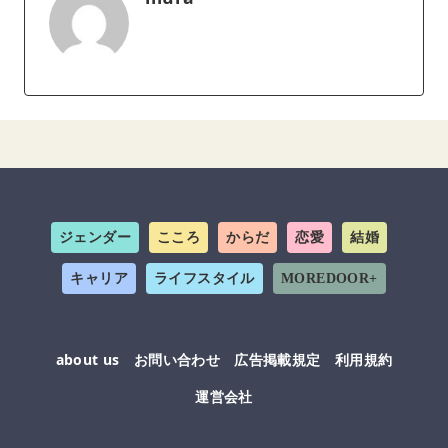
ジェンダー
こころ
からだ
恋愛
結婚
キャリア
ライフスタイル
MOREDOOR+
about us
お問い合わせ
広告掲載規定
利用規約
運営会社