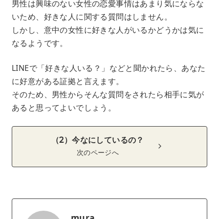
男性は興味のない女性の恋愛事情はあまり気にならな
いため、好きな人に関する質問はしません。
しかし、意中の女性に好きな人がいるかどうかは気に
なるようです。
LINEで「好きな人いる？」などと聞かれたら、あなた
に好意がある証拠と言えます。
そのため、男性からそんな質問をされたら相手に気が
あると思ってよいでしょう。
（2）今なにしているの？
次のページへ
mura