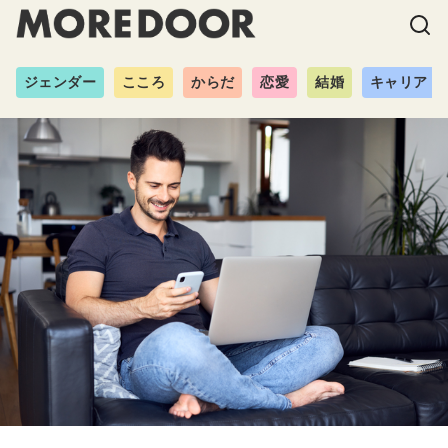
ジェンダー
こころ
からだ
恋愛
結婚
キャリア