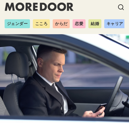
ジェンダー
こころ
からだ
恋愛
結婚
キャリア