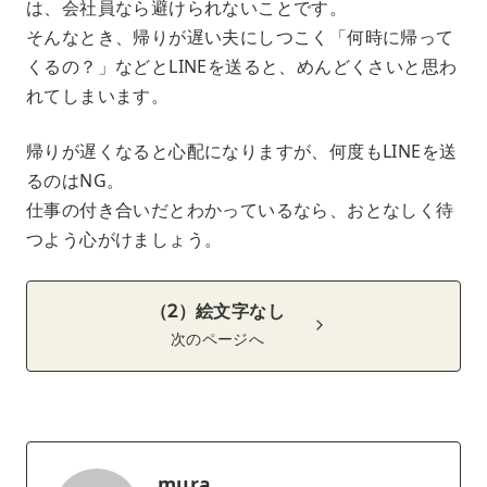
は、会社員なら避けられないことです。
そんなとき、帰りが遅い夫にしつこく「何時に帰って
くるの？」などとLINEを送ると、めんどくさいと思わ
れてしまいます。
帰りが遅くなると心配になりますが、何度もLINEを送
るのはNG。
仕事の付き合いだとわかっているなら、おとなしく待
つよう心がけましょう。
（2）絵文字なし
次のページへ
mura