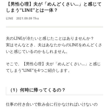
【男性心理】夫が「めんどくさい…」と感じて
しまう“LINE”とは一体？
LINE
2021.09.09 Thu
夫のLINEが冷たいと感じたことはありませんか？
実はそんなとき、夫はあなたからのLINEをめんどくさ
いと感じているのかもしれません。
そこで、【男性心理】夫が「めんどくさい…」と感じ
てしまう“LINE”を4つご紹介します。
（1）何時に帰ってくるの？
仕事の付き合いで飲み会に行かなければいけないの