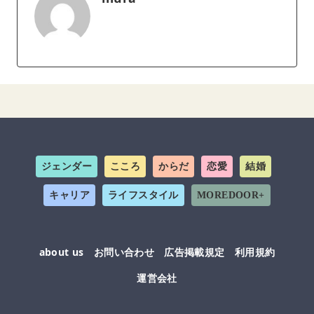
ジェンダー
こころ
からだ
恋愛
結婚
キャリア
ライフスタイル
MOREDOOR+
about us
お問い合わせ
広告掲載規定
利用規約
運営会社