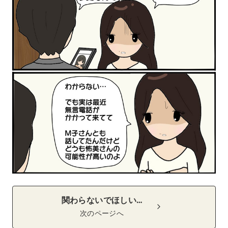
関わらないでほしい…
次のページへ