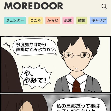
ジェンダー
こころ
からだ
恋愛
結婚
キャリア