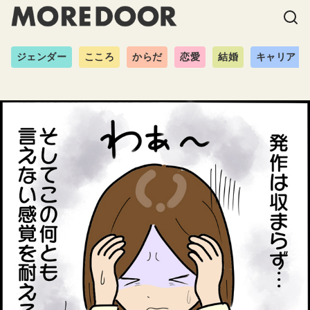
ジェンダー
こころ
からだ
恋愛
結婚
キャリア