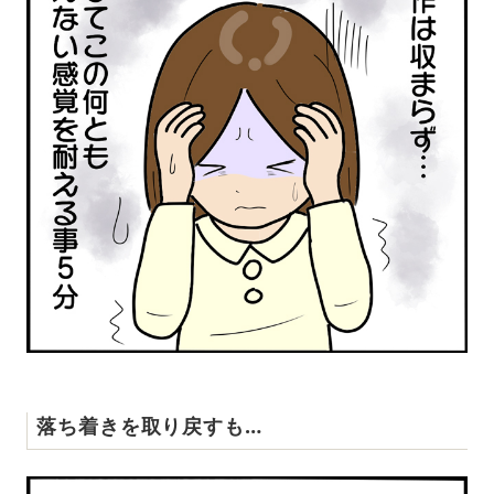
落ち着きを取り戻すも…