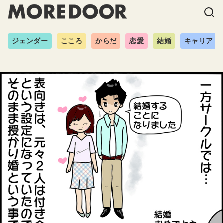
ジェンダー
こころ
からだ
恋愛
結婚
キャリア