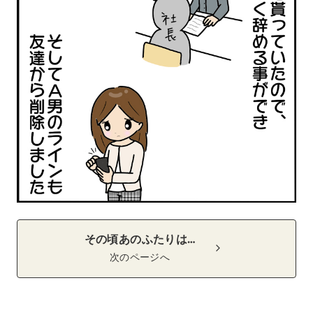
その頃あのふたりは…
次のページへ