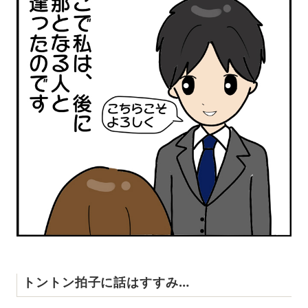
トントン拍子に話はすすみ…