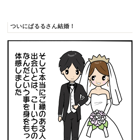
ついにぱるるさん結婚！