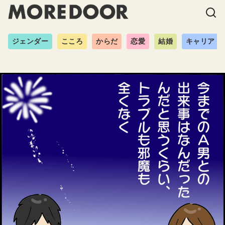
ジェンダー
こころ
からだ
恋愛
結婚
キャリア