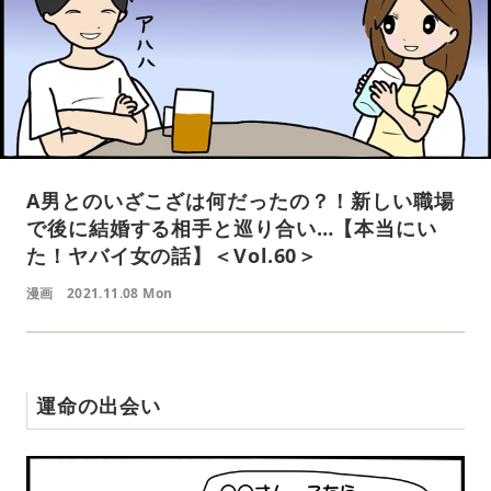
A男とのいざこざは何だったの？！新しい職場
で後に結婚する相手と巡り合い…【本当にい
た！ヤバイ女の話】＜Vol.60＞
漫画
2021.11.08 Mon
運命の出会い