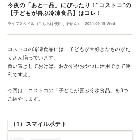
今夜の「あと一品」にぴったり！“コストコ”の
【子どもが喜ぶ冷凍食品】はコレ！
ライフスタイル（こちらは使用しません）
2021.09.15 Wed
コストコの冷凍食品には、子どもが大好きなものがた
くさん揃っています。
買い置きしておけば、おかずやおやつに活用できて便
利ですよ。
今回は、コストコの「子どもが喜ぶ冷凍食品」を3つ
ご紹介します。
（1）スマイルポテト