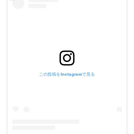
この投稿をInstagramで見る