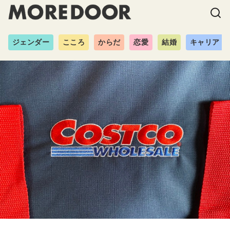
ジェンダー
こころ
からだ
恋愛
結婚
キャリア