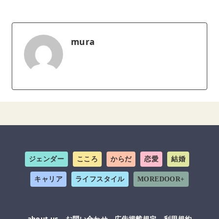
mura
ジェンダー
こころ
からだ
恋愛
結婚
キャリア
ライフスタイル
MOREDOOR+
about us
お問い合わせ
広告掲載規定
利用規約