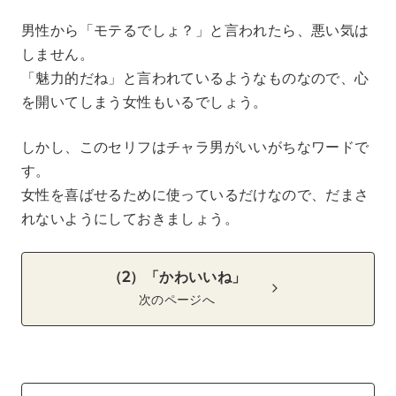
男性から「モテるでしょ？」と言われたら、悪い気は
しません。
「魅力的だね」と言われているようなものなので、心
を開いてしまう女性もいるでしょう。
しかし、このセリフはチャラ男がいいがちなワードで
す。
女性を喜ばせるために使っているだけなので、だまさ
れないようにしておきましょう。
（2）「かわいいね」
次のページへ