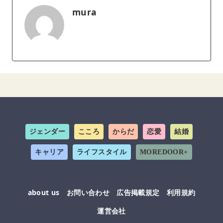
mura
ジェンダー
こころ
からだ
恋愛
結婚
キャリア
ライフスタイル
MOREDOOR+
about us
お問い合わせ
広告掲載規定
利用規約
運営会社