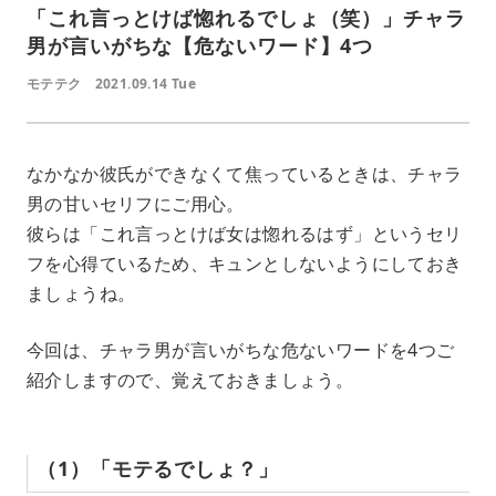
「これ言っとけば惚れるでしょ（笑）」チャラ
男が言いがちな【危ないワード】4つ
モテテク
2021.09.14 Tue
なかなか彼氏ができなくて焦っているときは、チャラ
男の甘いセリフにご用心。
彼らは「これ言っとけば女は惚れるはず」というセリ
フを心得ているため、キュンとしないようにしておき
ましょうね。
今回は、チャラ男が言いがちな危ないワードを4つご
紹介しますので、覚えておきましょう。
（1）「モテるでしょ？」