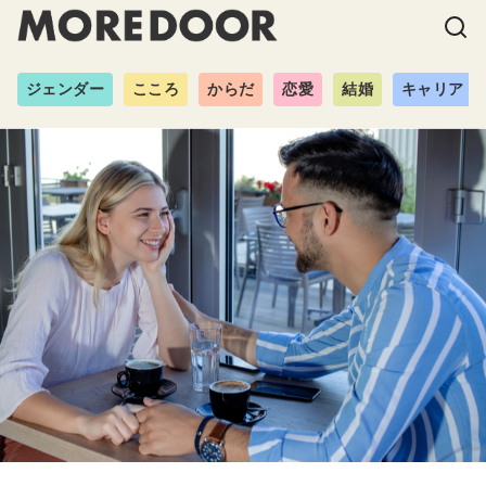
ジェンダー
こころ
からだ
恋愛
結婚
キャリア