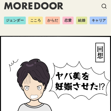
ジェンダー
こころ
からだ
恋愛
結婚
キャリア