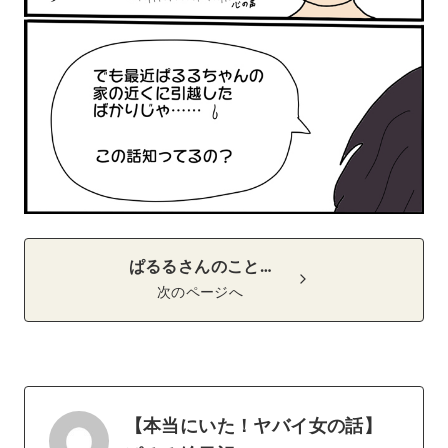
ぱるるさんのこと…
次のページへ
【本当にいた！ヤバイ女の話】