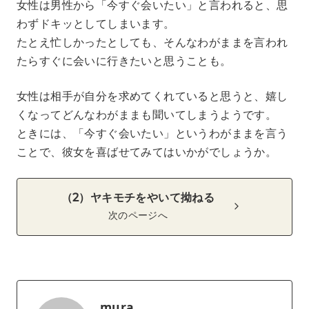
女性は男性から「今すぐ会いたい」と言われると、思
わずドキッとしてしまいます。
たとえ忙しかったとしても、そんなわがままを言われ
たらすぐに会いに行きたいと思うことも。
女性は相手が自分を求めてくれていると思うと、嬉し
くなってどんなわがままも聞いてしまうようです。
ときには、「今すぐ会いたい」というわがままを言う
ことで、彼女を喜ばせてみてはいかがでしょうか。
（2）ヤキモチをやいて拗ねる
次のページへ
mura