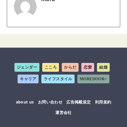
ジェンダー
こころ
からだ
恋愛
結婚
キャリア
ライフスタイル
MOREDOOR+
about us
お問い合わせ
広告掲載規定
利用規約
運営会社