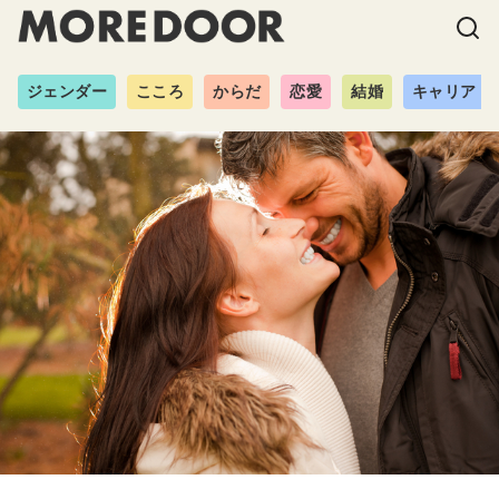
ジェンダー
こころ
からだ
恋愛
結婚
キャリア