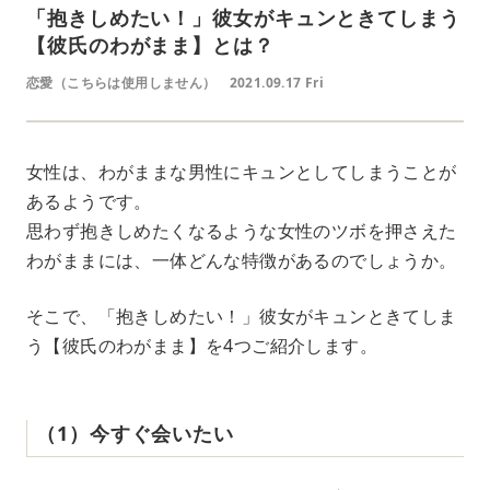
「抱きしめたい！」彼女がキュンときてしまう
【彼氏のわがまま】とは？
恋愛（こちらは使用しません）
2021.09.17 Fri
女性は、わがままな男性にキュンとしてしまうことが
あるようです。
思わず抱きしめたくなるような女性のツボを押さえた
わがままには、一体どんな特徴があるのでしょうか。
そこで、「抱きしめたい！」彼女がキュンときてしま
う【彼氏のわがまま】を4つご紹介します。
（1）今すぐ会いたい