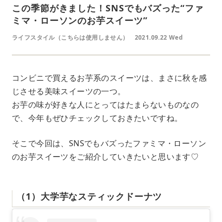
この季節がきました！SNSでもバズった“ファ
ミマ・ローソンのお芋スイーツ”
ライフスタイル（こちらは使用しません）
2021.09.22 Wed
コンビニで買えるお芋系のスイーツは、まさに秋を感
じさせる美味スイーツの一つ。
お芋の味が好きな人にとってはたまらないものなの
で、今年もぜひチェックしておきたいですね。
そこで今回は、SNSでもバズったファミマ・ローソン
のお芋スイーツをご紹介していきたいと思います♡
（1）大学芋なスティックドーナツ