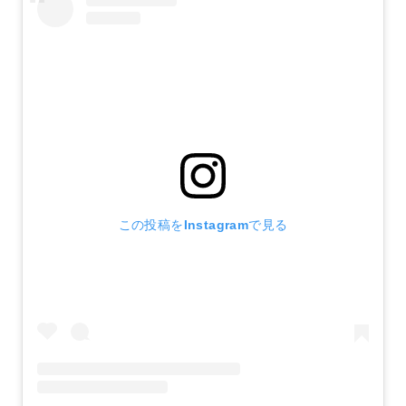
この投稿をInstagramで見る