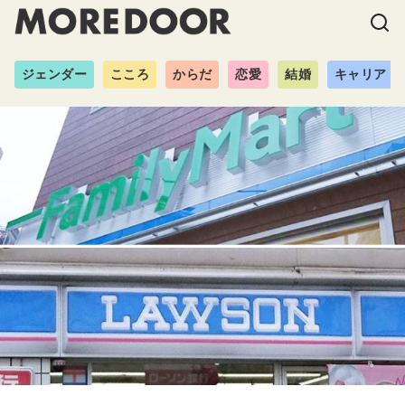
ジェンダー
こころ
からだ
恋愛
結婚
キャリア