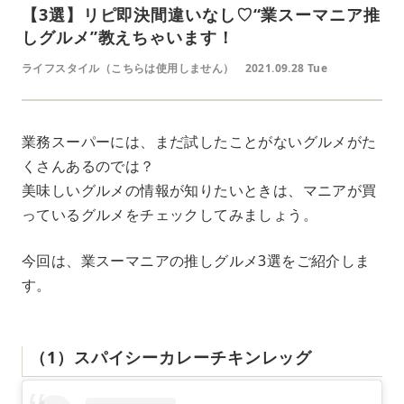
【3選】リピ即決間違いなし♡“業スーマニア推
しグルメ”教えちゃいます！
ライフスタイル（こちらは使用しません）
2021.09.28 Tue
業務スーパーには、まだ試したことがないグルメがた
くさんあるのでは？
美味しいグルメの情報が知りたいときは、マニアが買
っているグルメをチェックしてみましょう。
今回は、業スーマニアの推しグルメ3選をご紹介しま
す。
（1）スパイシーカレーチキンレッグ