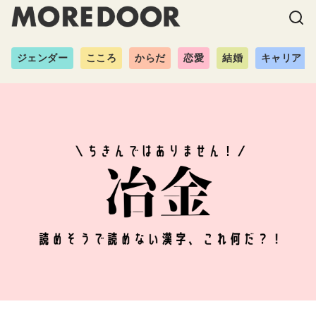
ジェンダー
こころ
からだ
恋愛
結婚
キャリア