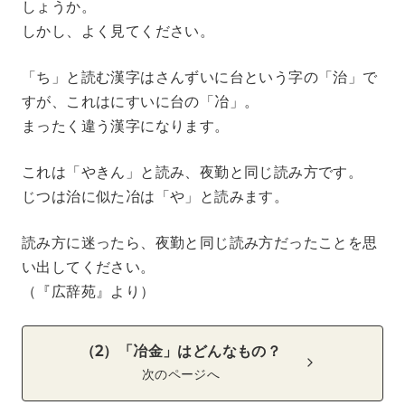
しょうか。
しかし、よく見てください。
「ち」と読む漢字はさんずいに台という字の「治」で
すが、これはにすいに台の「冶」。
まったく違う漢字になります。
これは「やきん」と読み、夜勤と同じ読み方です。
じつは治に似た冶は「や」と読みます。
読み方に迷ったら、夜勤と同じ読み方だったことを思
い出してください。
（『広辞苑』より）
（2）「冶金」はどんなもの？
次のページへ