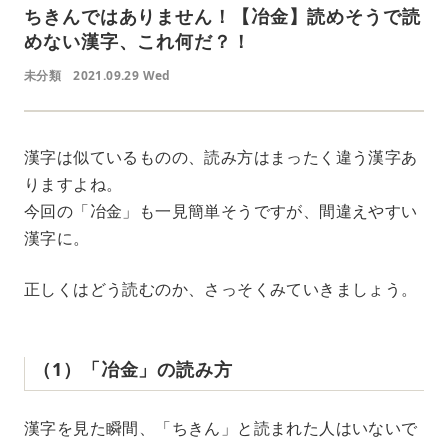
ちきんではありません！【冶金】読めそうで読
めない漢字、これ何だ？！
未分類
2021.09.29 Wed
漢字は似ているものの、読み方はまったく違う漢字あ
りますよね。
今回の「冶金」も一見簡単そうですが、間違えやすい
漢字に。
正しくはどう読むのか、さっそくみていきましょう。
（1）「冶金」の読み方
漢字を見た瞬間、「ちきん」と読まれた人はいないで