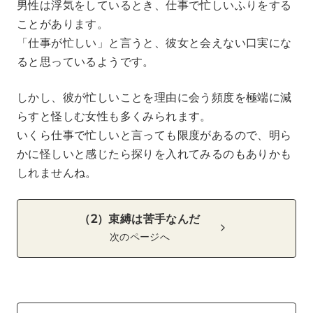
男性は浮気をしているとき、仕事で忙しいふりをする
ことがあります。
「仕事が忙しい」と言うと、彼女と会えない口実にな
ると思っているようです。
しかし、彼が忙しいことを理由に会う頻度を極端に減
らすと怪しむ女性も多くみられます。
いくら仕事で忙しいと言っても限度があるので、明ら
かに怪しいと感じたら探りを入れてみるのもありかも
しれませんね。
（2）束縛は苦手なんだ
次のページへ