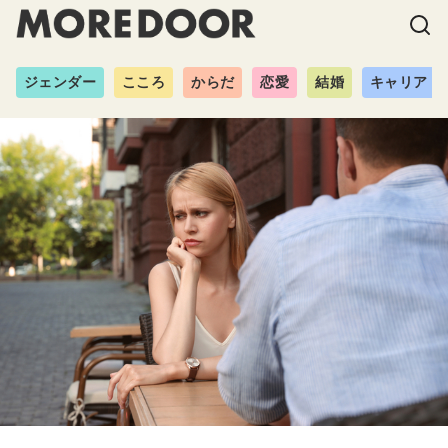
ジェンダー
こころ
からだ
恋愛
結婚
キャリア