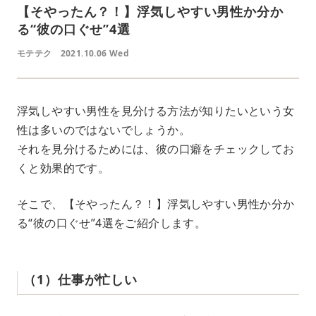
【そやったん？！】浮気しやすい男性か分か
る“彼の口ぐせ”4選
モテテク
2021.10.06 Wed
浮気しやすい男性を見分ける方法が知りたいという女
性は多いのではないでしょうか。
それを見分けるためには、彼の口癖をチェックしてお
くと効果的です。
そこで、【そやったん？！】浮気しやすい男性か分か
る“彼の口ぐせ”4選をご紹介します。
（1）仕事が忙しい