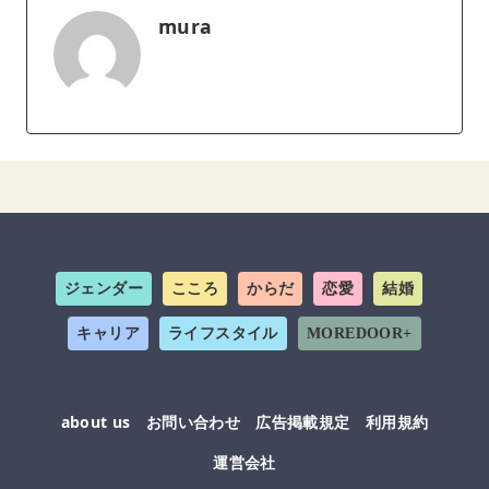
mura
ジェンダー
こころ
からだ
恋愛
結婚
キャリア
ライフスタイル
MOREDOOR+
about us
お問い合わせ
広告掲載規定
利用規約
運営会社