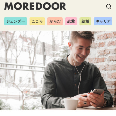
ジェンダー
こころ
からだ
恋愛
結婚
キャリア