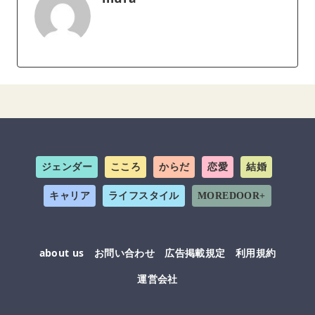
ジェンダー
こころ
からだ
恋愛
結婚
キャリア
ライフスタイル
MOREDOOR+
about us
お問い合わせ
広告掲載規定
利用規約
運営会社