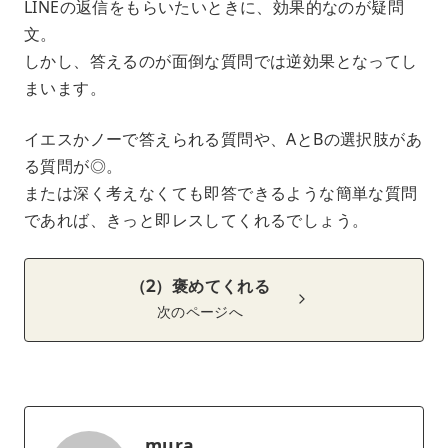
LINEの返信をもらいたいときに、効果的なのが疑問
文。
しかし、答えるのが面倒な質問では逆効果となってし
まいます。
イエスかノーで答えられる質問や、AとBの選択肢があ
る質問が◎。
または深く考えなくても即答できるような簡単な質問
であれば、きっと即レスしてくれるでしょう。
（2）褒めてくれる
次のページへ
mura