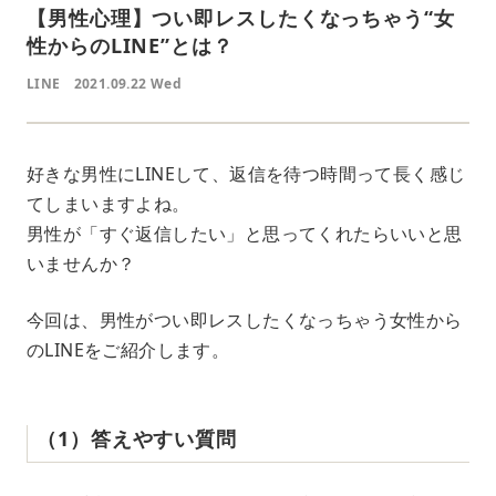
【男性心理】つい即レスしたくなっちゃう“女
性からのLINE”とは？
LINE
2021.09.22 Wed
好きな男性にLINEして、返信を待つ時間って長く感じ
てしまいますよね。
男性が「すぐ返信したい」と思ってくれたらいいと思
いませんか？
今回は、男性がつい即レスしたくなっちゃう女性から
のLINEをご紹介します。
（1）答えやすい質問