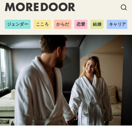
ジェンダー
こころ
からだ
恋愛
結婚
キャリア