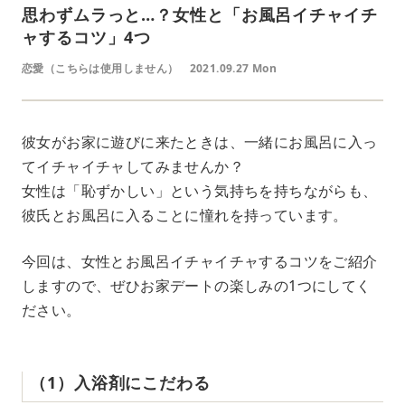
思わずムラっと…？女性と「お風呂イチャイチ
ャするコツ」4つ
恋愛（こちらは使用しません）
2021.09.27 Mon
彼女がお家に遊びに来たときは、一緒にお風呂に入っ
てイチャイチャしてみませんか？
女性は「恥ずかしい」という気持ちを持ちながらも、
彼氏とお風呂に入ることに憧れを持っています。
今回は、女性とお風呂イチャイチャするコツをご紹介
しますので、ぜひお家デートの楽しみの1つにしてく
ださい。
（1）入浴剤にこだわる