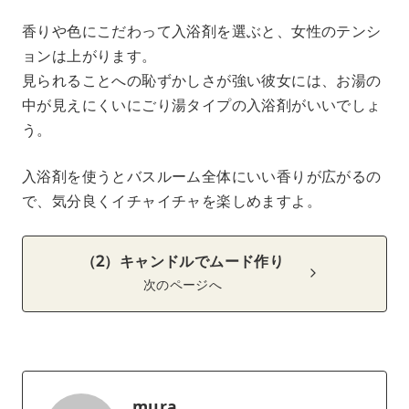
香りや色にこだわって入浴剤を選ぶと、女性のテンシ
ョンは上がります。
見られることへの恥ずかしさが強い彼女には、お湯の
中が見えにくいにごり湯タイプの入浴剤がいいでしょ
う。
入浴剤を使うとバスルーム全体にいい香りが広がるの
で、気分良くイチャイチャを楽しめますよ。
（2）キャンドルでムード作り
次のページへ
mura