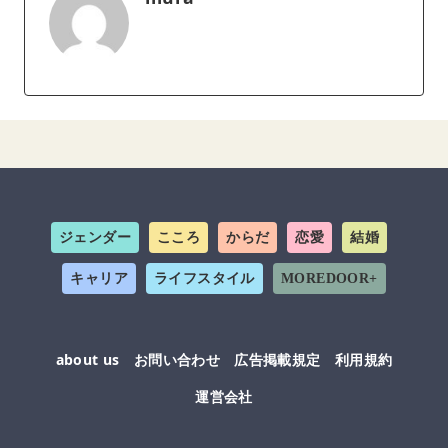
ジェンダー
こころ
からだ
恋愛
結婚
キャリア
ライフスタイル
MOREDOOR+
about us
お問い合わせ
広告掲載規定
利用規約
運営会社