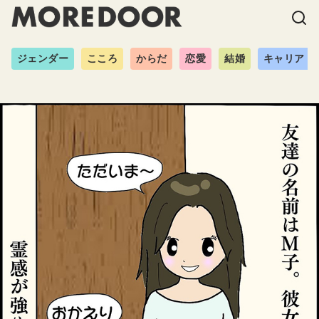
ジェンダー
こころ
からだ
恋愛
結婚
キャリア