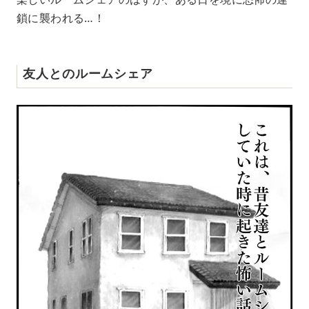
鎖に襲われる…！
友人とのルームシェア