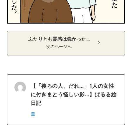
ふたりとも霊感は強かった…
次のページへ
【「後ろの人、だれ…」1人の女性
に付きまとう怪しい影…】ぱるる絵
日記