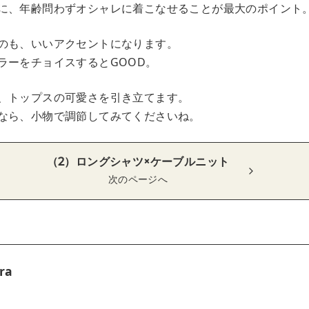
に、年齢問わずオシャレに着こなせることが最大のポイント
のも、いいアクセントになります。
ラーをチョイスするとGOOD。
、トップスの可愛さを引き立てます。
なら、小物で調節してみてくださいね。
（2）ロングシャツ×ケーブルニット
次のページへ
ra