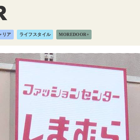
ャリア
ライフスタイル
MOREDOOR+