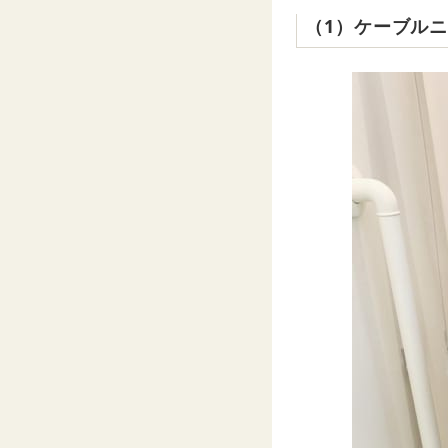
（1）ケーブル