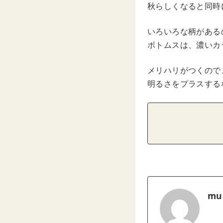
秋らしくなると同時
いろいろな柄がある
ボトムスは、濃いカ
メリハリがつくので
明るさをプラスする
mu