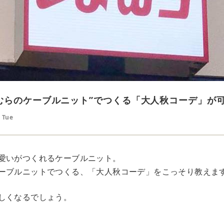
むらのケーブルニット”でつくる「大人秋コーデ」が
 Tue
愛いがつくれるケーブルニット。
ーブルニットでつくる、「大人秋コーデ」をこっそり教えま
しくなるでしょう。