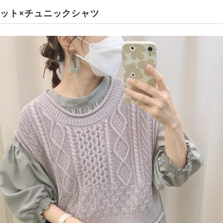
ニット×チュニックシャツ