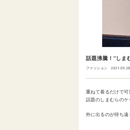
話題沸騰！“しま
ファッション
2021.09.28
重ねて着るだけで可
話題のしまむらのケ
外に出るのが待ち遠