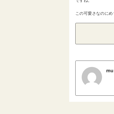
ですね。
この可愛さなのにめ
mu