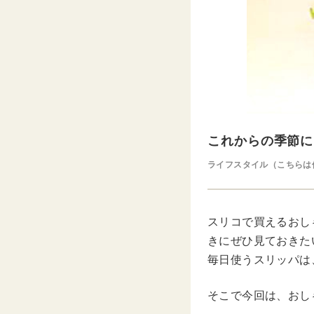
これからの季節に
ライフスタイル（こちらは
スリコで買えるおし
きにぜひ見ておきた
毎日使うスリッパは
そこで今回は、おし