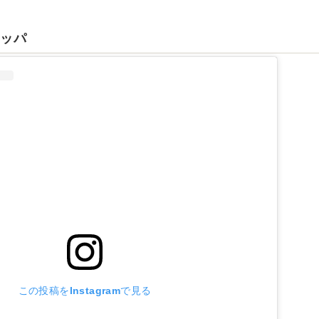
リッパ
この投稿をInstagramで見る