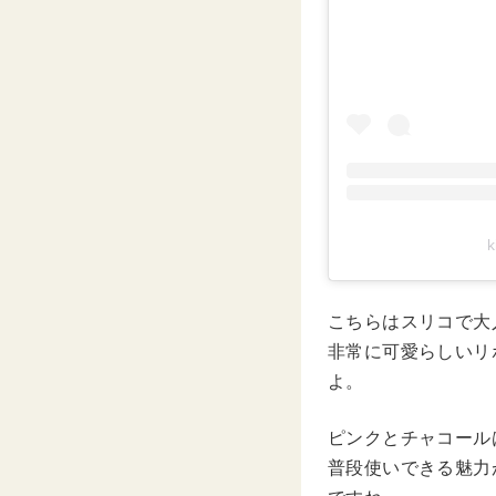
こちらはスリコで大
非常に可愛らしいリ
よ。
ピンクとチャコール
普段使いできる魅力