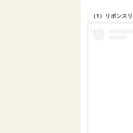
（1）リボンス