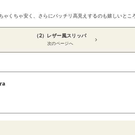
ちゃくちゃ安く、さらにバッチリ高見えするのも嬉しいとこ
（2）レザー風スリッパ
次のページへ
ra