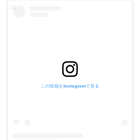
この投稿をInstagramで見る