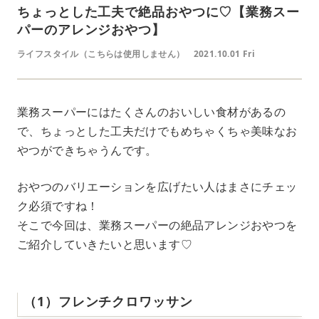
ちょっとした工夫で絶品おやつに♡【業務スー
パーのアレンジおやつ】
ライフスタイル（こちらは使用しません）
2021.10.01 Fri
業務スーパーにはたくさんのおいしい食材があるの
で、ちょっとした工夫だけでもめちゃくちゃ美味なお
やつができちゃうんです。
おやつのバリエーションを広げたい人はまさにチェッ
ク必須ですね！
そこで今回は、業務スーパーの絶品アレンジおやつを
ご紹介していきたいと思います♡
（1）フレンチクロワッサン