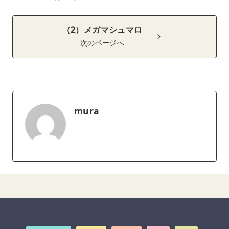
（2）メガマシュマロ
次のページへ
mura