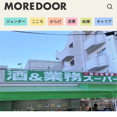
ジェンダー
こころ
からだ
恋愛
結婚
キャリア