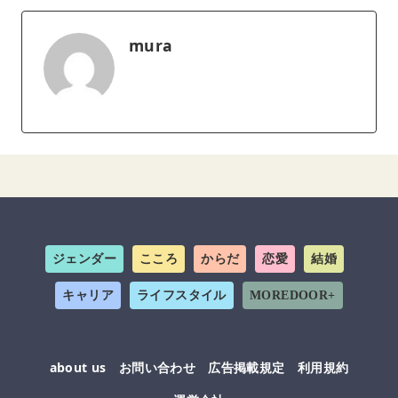
mura
ジェンダー
こころ
からだ
恋愛
結婚
キャリア
ライフスタイル
MOREDOOR+
about us
お問い合わせ
広告掲載規定
利用規約