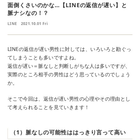
面倒くさいのかな…【LINEの返信が遅い】と
脈ナシなの！？
LINE
2021.10.01 Fri
LINEの返信が遅い男性に対しては、いろいろと勘ぐっ
てしまうことも多いですよね。
返信が遅い＝脈なしと判断しがちな人は多いですが、
実際のところ相手の男性はどう思っているのでしょう
か。
そこで今回は、返信が遅い男性の心理やその理由とし
て考えられることを見ていきます！
（1）脈なしの可能性ははっきり言って高い