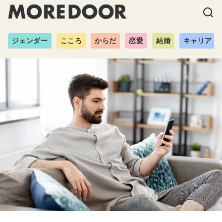
ジェンダー
こころ
からだ
恋愛
結婚
キャリア