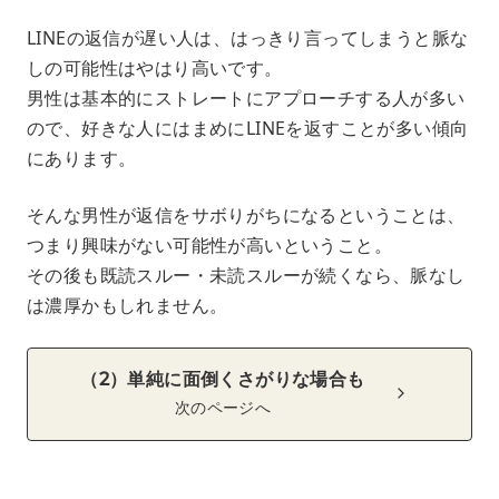
LINEの返信が遅い人は、はっきり言ってしまうと脈な
しの可能性はやはり高いです。
男性は基本的にストレートにアプローチする人が多い
ので、好きな人にはまめにLINEを返すことが多い傾向
にあります。
そんな男性が返信をサボりがちになるということは、
つまり興味がない可能性が高いということ。
その後も既読スルー・未読スルーが続くなら、脈なし
は濃厚かもしれません。
（2）単純に面倒くさがりな場合も
次のページへ