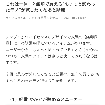
これは一体…？無印で買える“ちょっと変わっ
たモノ”が試したくなると話題
ライフスタイル（こちらは使用しません）
2021.10.04 Mon
シンプルかつハイセンスなデザインで人気の【無印良
品】に、今話題を呼んでいるアイテムがあります。
ユーザーから「ちょっと変わっている」とささやかれ
つつも、人気のアイテムはきっと使ってみたくなるは
ずです。
今回は思わず試したくなると話題の、無印で買える“ち
ょっと変わったモノ”を3つご紹介します。
（1）軽量 かかとが踏めるスニーカー