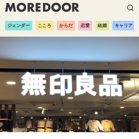
ジェンダー
こころ
からだ
恋愛
結婚
キャリア