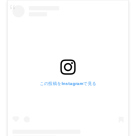
この投稿をInstagramで見る