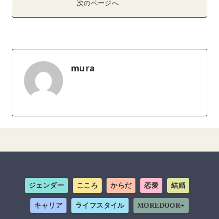
次のページへ
mura
ジェンダー
こころ
からだ
恋愛
結婚
キャリア
ライフスタイル
MOREDOOR+