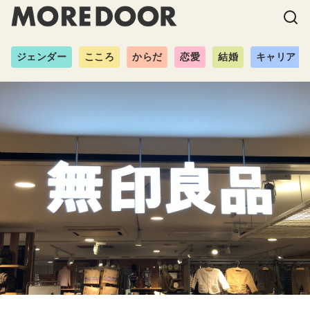
ジェンダー
こころ
からだ
恋愛
結婚
キャリア