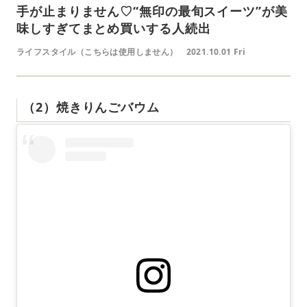
手が止まりません♡“無印の最旬スイーツ”が美
味しすぎてまとめ買いする人続出
ライフスタイル（こちらは使用しません）
2021.10.01 Fri
（2）焼きりんごバウム