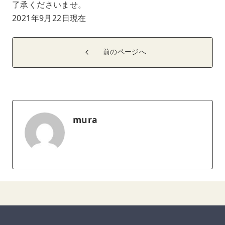
了承くださいませ。
2021年9月22日現在
前のページへ
mura