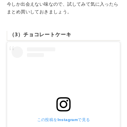
今しか出会えない味なので、試してみて気に入ったら
まとめ買いしておきましょう。
（3）チョコレートケーキ
この投稿をInstagramで見る