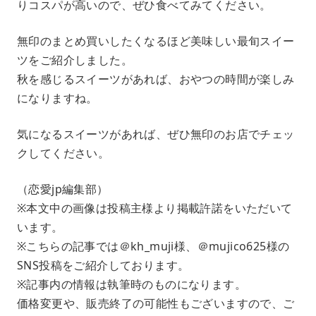
りコスパが高いので、ぜひ食べてみてください。
無印のまとめ買いしたくなるほど美味しい最旬スイー
ツをご紹介しました。
秋を感じるスイーツがあれば、おやつの時間が楽しみ
になりますね。
気になるスイーツがあれば、ぜひ無印のお店でチェッ
クしてください。
（恋愛jp編集部）
※本文中の画像は投稿主様より掲載許諾をいただいて
います。
※こちらの記事では＠kh_muji様、＠mujico625様の
SNS投稿をご紹介しております。
※記事内の情報は執筆時のものになります。
価格変更や、販売終了の可能性もございますので、ご