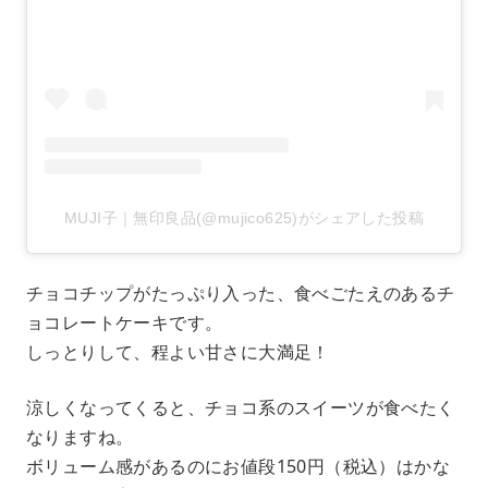
MUJI子｜無印良品(@mujico625)がシェアした投稿
チョコチップがたっぷり入った、食べごたえのあるチ
ョコレートケーキです。
しっとりして、程よい甘さに大満足！
涼しくなってくると、チョコ系のスイーツが食べたく
なりますね。
ボリューム感があるのにお値段150円（税込）はかな