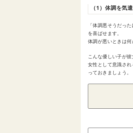
（1）体調を気
「体調悪そうだった
を喜ばせます。
体調が悪いときは何
こんな優しい子が彼
女性として意識され
っておきましょう。