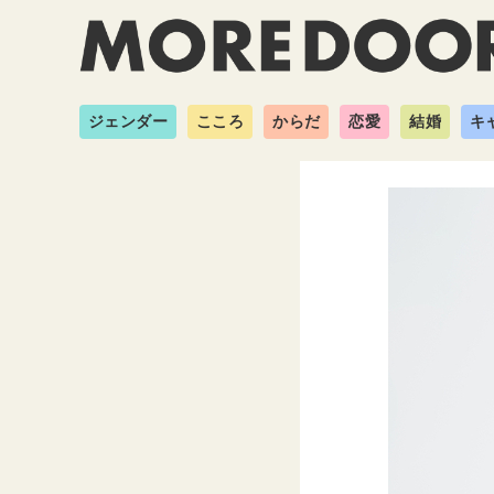
ジェンダー
こころ
からだ
恋愛
結婚
キ