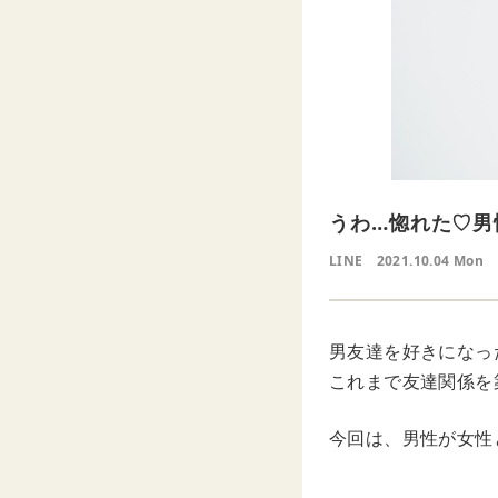
うわ…惚れた♡男
LINE
2021.10.04 Mon
男友達を好きになっ
これまで友達関係を
今回は、男性が女性