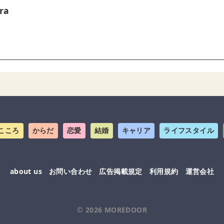
ra
こころ
からだ
恋愛
結婚
キャリア
ライフスタイル
about us
お問い合わせ
広告掲載規定
利用規約
運営会社
© 2026
MOREDOOR