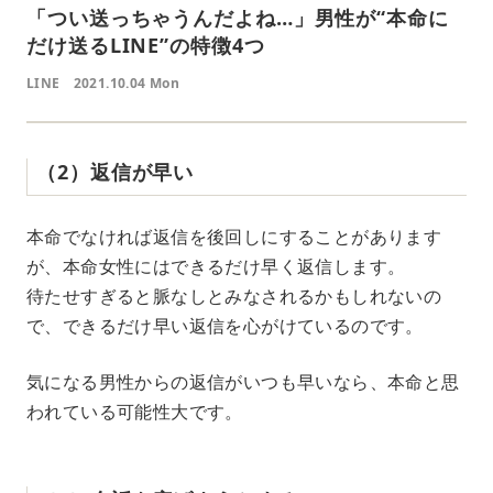
「つい送っちゃうんだよね…」男性が“本命に
だけ送るLINE”の特徴4つ
LINE
2021.10.04 Mon
（2）返信が早い
本命でなければ返信を後回しにすることがあります
が、本命女性にはできるだけ早く返信します。
待たせすぎると脈なしとみなされるかもしれないの
で、できるだけ早い返信を心がけているのです。
気になる男性からの返信がいつも早いなら、本命と思
われている可能性大です。