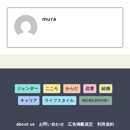
mura
ジェンダー
こころ
からだ
恋愛
結婚
キャリア
ライフスタイル
MOREDOOR+
about us
お問い合わせ
広告掲載規定
利用規約