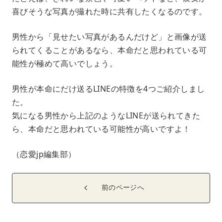
喜びそうな写真が撮れた時に共有したくなるのです。
男性から「見せたい写真があるんだけど」と画像が送
られてくることがあるなら、本命だと思われている可
能性が極めて高いでしょう。
男性が本命にだけ送るLINEの特徴を4つご紹介しまし
た。
気になる男性から上記のようなLINEが送られてきた
ら、本命だと思われている可能性が高いですよ！
（恋愛jp編集部）
前のページへ