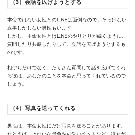
（3）会話を広げようとする
本命ではない女性とのLINEは面倒なので、そっけない
返事しかしない男性もいます。
しかし、本命女性とはLINEのやりとりが続くように、
質問したり共感したりして、会話を広げようとするも
のです。
相づちだけでなく、たくさん質問して話を広げてくれ
る彼は、あなたのことを本命と思ってくれているので
しょう。
（4）写真を送ってくれる
男性は、本命女性にだけ写真を送ることがあります。
たとえば、きれいな景色や可愛いペットなど、彼女が