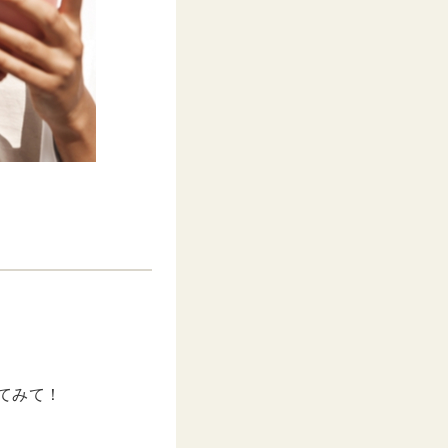
してみて！