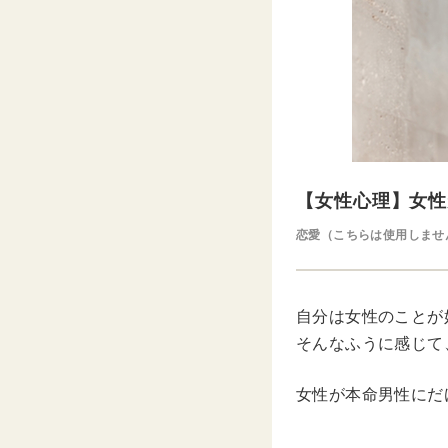
【女性心理】女性
恋愛（こちらは使用しませ
自分は女性のことが
そんなふうに感じて
女性が本命男性にだけ