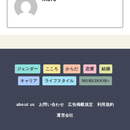
ジェンダー
こころ
からだ
恋愛
結婚
キャリア
ライフスタイル
MOREDOOR+
about us
お問い合わせ
広告掲載規定
利用規約
運営会社