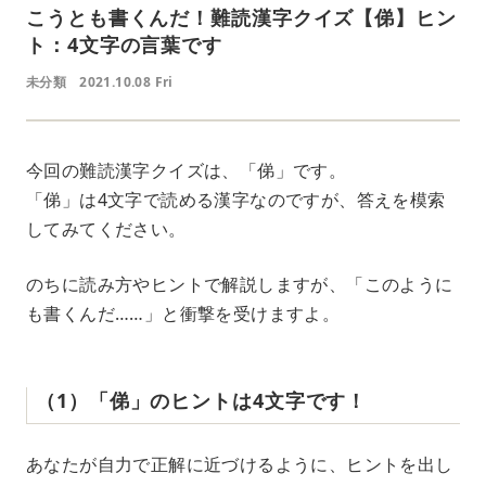
こうとも書くんだ！難読漢字クイズ【俤】ヒン
ト：4文字の言葉です
未分類
2021.10.08 Fri
今回の難読漢字クイズは、「俤」です。
「俤」は4文字で読める漢字なのですが、答えを模索
してみてください。
のちに読み方やヒントで解説しますが、「このように
も書くんだ……」と衝撃を受けますよ。
（1）「俤」のヒントは4文字です！
あなたが自力で正解に近づけるように、ヒントを出し