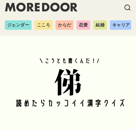
ジェンダー
こころ
からだ
恋愛
結婚
キャリア