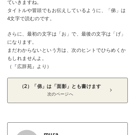
ていきますね。
タイトルや冒頭でもお伝えしているように、「俤」は
4文字で読むのです。
さらに、最初の文字は「お」で、最後の文字は「げ」
になります。
まだわからないという方は、次のヒントでひらめくか
もしれませんよ。
（『広辞苑』より）
（2）「俤」は「面影」とも書けます
次のページへ
mura