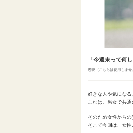
「今週末って何し
恋愛（こちらは使用しませ
好きな人や気になる
これは、男女で共通
そのため女性からの
そこで今回は、女性