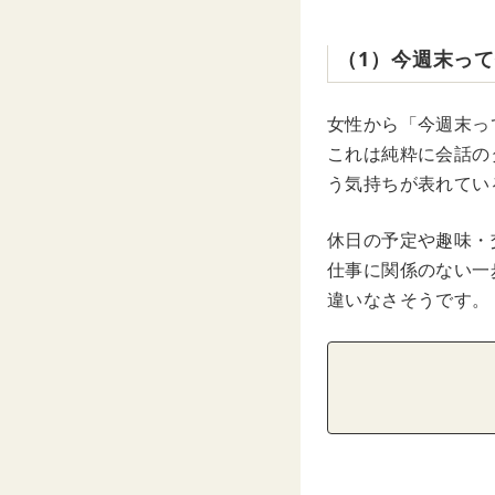
（1）今週末っ
女性から「今週末っ
これは純粋に会話の
う気持ちが表れてい
休日の予定や趣味・
仕事に関係のない一
違いなさそうです。