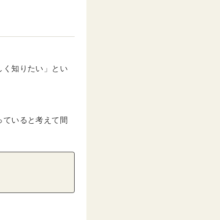
しく知りたい」とい
っていると考えて間