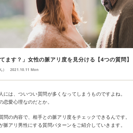
てます？」女性の脈アリ度を見分ける【4つの質問】
ん）
2021.10.11 Mon
人には、ついつい質問が多くなってしまうものですよね。
の恋愛心理なのだとか。
質問の内容で、相手との脈アリ度をチェックできるんです。
が脈アリ男性にする質問パターンをご紹介していきます。