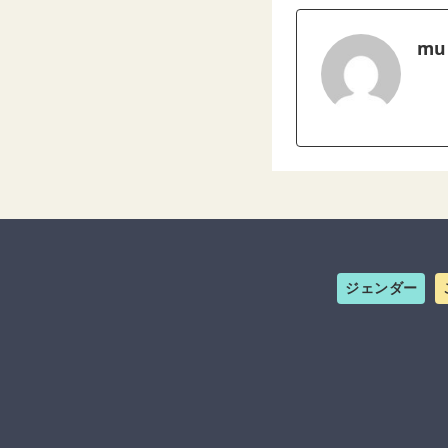
mu
ジェンダー