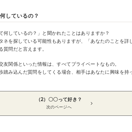
て何しているの？
て何しているの？」と聞かれたことはありますか？
タネを探している可能性もありますが、「あなたのことを詳
る質問だと言えます。
交友関係といった情報は、すべてプライベートなもの。
歩踏み込んだ質問をしてくる場合、相手はあなたに興味を持
（2）〇〇って好き？
次のページへ