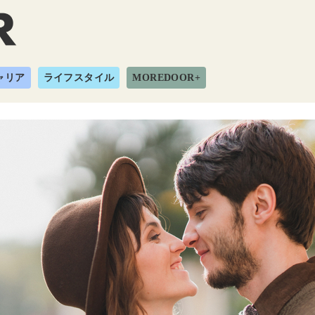
ャリア
ライフスタイル
MOREDOOR+