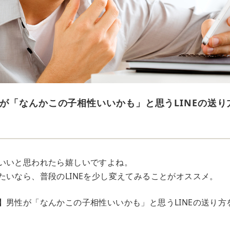
が「なんかこの子相性いいかも」と思うLINEの送り
いいと思われたら嬉しいですよね。
たいなら、普段のLINEを少し変えてみることがオススメ。
】男性が「なんかこの子相性いいかも」と思うLINEの送り方