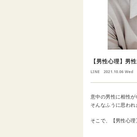
【男性心理】男性
LINE
2021.10.06 Wed
意中の男性に相性が
そんなふうに思われ
そこで、【男性心理