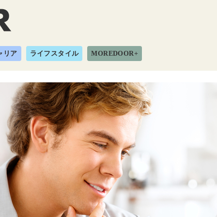
ャリア
ライフスタイル
MOREDOOR+